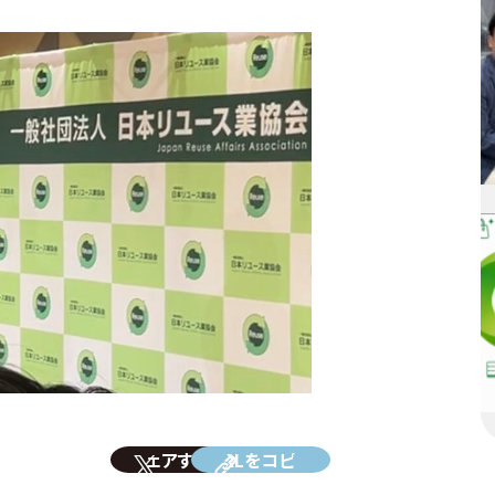
シェアする
URLをコピー