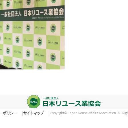
ーポリシー
サイトマップ
Copyright© Japan Reuse Affairs Association. All Rig