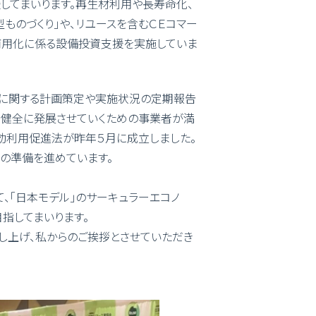
してまいります。再生材利用や長寿命化、
ものづくり」や、リユースを含むＣＥコマー
商用化に係る設備投資支援を実施していま
に関する計画策定や実施状況の定期報告
を健全に発展させていくための事業者が満
効利用促進法が昨年５月に成立しました。
の準備を進めています。
、「日本モデル」のサーキュラーエコノ
指してまいります。
し上げ、私からのご挨拶とさせていただき