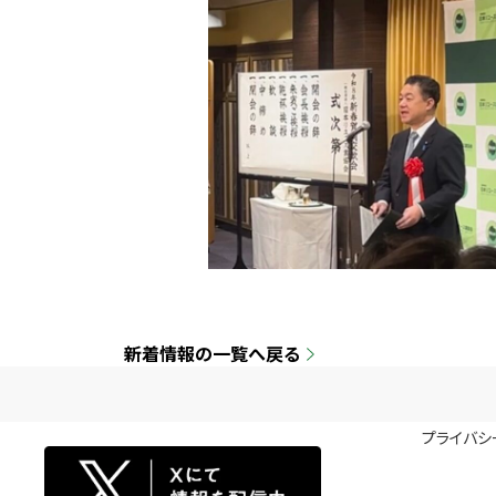
新着情報の一覧へ戻る
プライバシ