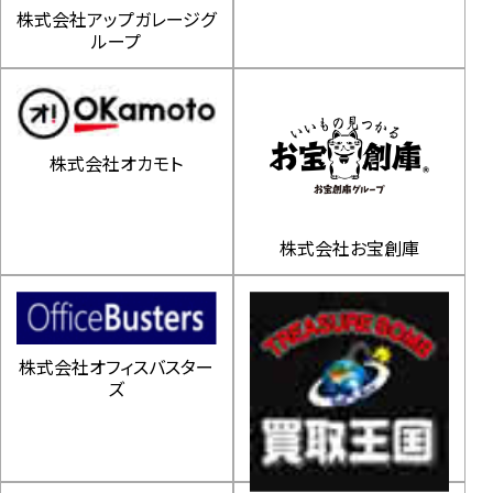
株式会社アップガレージグ
ループ
株式会社オカモト
株式会社お宝創庫
株式会社オフィスバスター
ズ