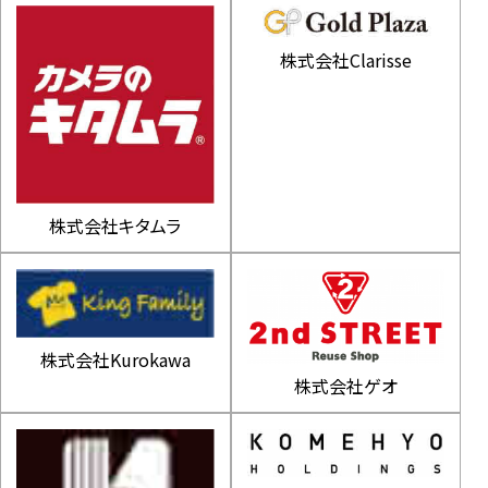
株式会社買取王国
株式会社Clarisse
株式会社キタムラ
株式会社Kurokawa
株式会社ゲオ