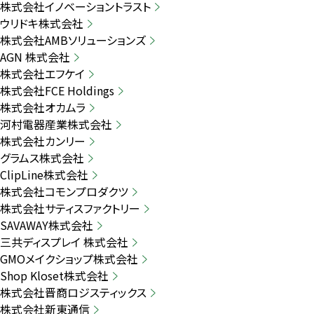
株式会社イノベーショントラスト
ウリドキ株式会社
株式会社AMBソリューションズ
AGN 株式会社
株式会社エフケイ
株式会社FCE Holdings
株式会社オカムラ
河村電器産業株式会社
株式会社カンリー
グラムス株式会社
ClipLine株式会社
株式会社コモンプロダクツ
株式会社サティスファクトリー
SAVAWAY株式会社
三共ディスプレイ 株式会社
GMOメイクショップ株式会社
Shop Kloset株式会社
株式会社晋商ロジスティックス
株式会社新東通信