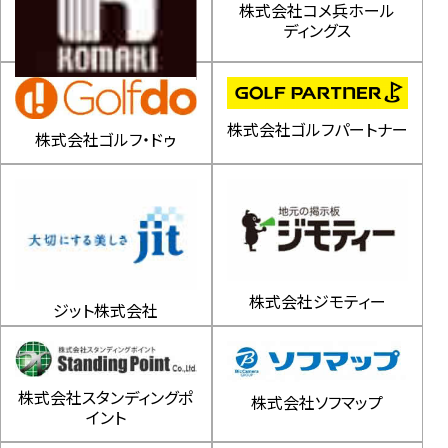
株式会社コメ兵ホール
ディングス
株式会社小牧
株式会社ゴルフパートナー
株式会社ゴルフ・ドゥ
株式会社ジモティー
ジット株式会社
株式会社スタンディングポ
株式会社ソフマップ
イント