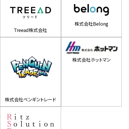
株式会社Belong
Treead株式会社
株式会社ホットマン
株式会社ペンギントレード