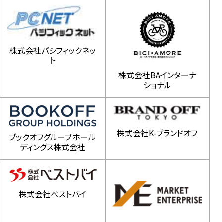
株式会社パシフィックネッ
ト
株式会社BAインターナ
ショナル
株式会社K-ブランドオフ
ブックオフグループホール
ディングス株式会社
株式会社ベストバイ