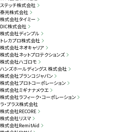
ステッチ株式会社
泰光株式会社
株式会社タイミー
DIC株式会社
株式会社ディンプル
トレカプロ株式会社
株式会社ネオキャリア
株式会社ネットプロテクションズ
株式会社ハゴロモ
ハンズホールディングス 株式会社
株式会社ブランコジャパン
株式会社プロトコーポレーション
株式会社ミギナナメウエ
株式会社ラフィーク・コーポレーション
ラ・プラス株式会社
株式会社RECORE
株式会社リスマ
株式会社RemitAid