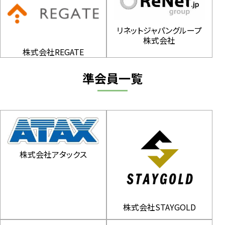
リネットジャパングループ
株式会社
株式会社REGATE
準会員一覧
株式会社アタックス
株式会社STAYGOLD