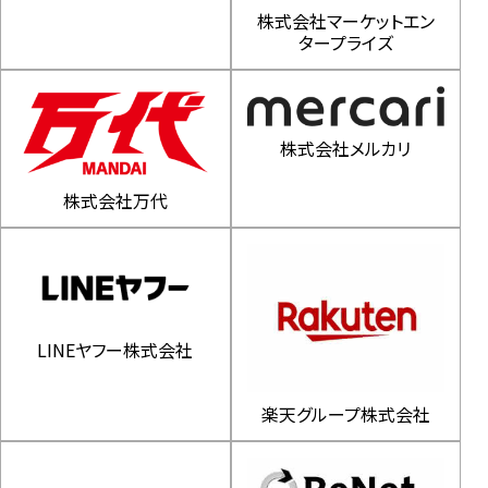
株式会社マーケットエン
タープライズ
株式会社メルカリ
株式会社万代
LINEヤフー株式会社
楽天グループ株式会社