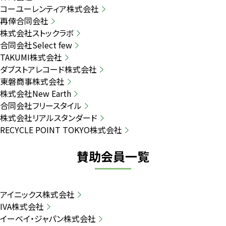
コーユーレンティア株式会社
再倖合同会社
株式会社ストックラボ
合同会社Select few
TAKUMI株式会社
ダブストアレコード株式会社
東磐商事株式会社
株式会社New Earth
合同会社フリースタイル
株式会社リアルスタンダード
RECYCLE POINT TOKYO株式会社
賛助会員一覧
アイニックス株式会社
IVA株式会社
イーベイ・ジャパン株式会社