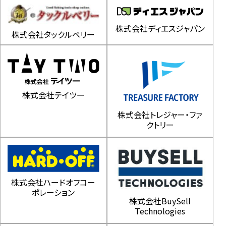
株式会社ディエスジャパン
株式会社タックルベリー
株式会社テイツー
株式会社トレジャー・ファ
クトリー
株式会社ハードオフコー
ポレーション
株式会社BuySell
Technologies