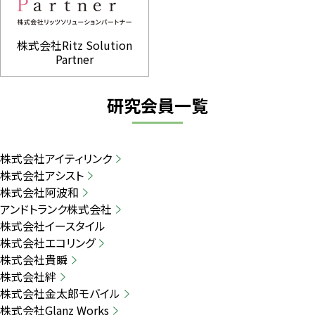
株式会社Ritz Solution
Partner
研究会員一覧
株式会社アイティリンク
株式会社アシスト
株式会社阿波和
アンドトランク株式会社
株式会社イースタイル
株式会社エコリング
株式会社貴瞬
株式会社絆
株式会社金太郎モバイル
株式会社Glanz Works