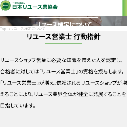
Certification
リユース検定について
Top
リユース検定について
リユース営業士 行動指針
リユースショップ営業に必要な知識を備えた人を認定し、
合格者に対しては「リユース営業士」の資格を授与します。
「リユース営業士」が増え、信頼されるリユースショップが増
えることにより、リユース業界全体が健全に発展することを
目指しています。