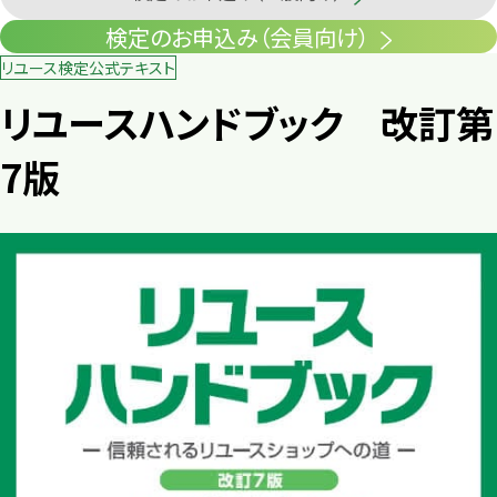
検定のお申込み（会員向け）
リユース検定公式テキスト
リユースハンドブック 改訂第
7版