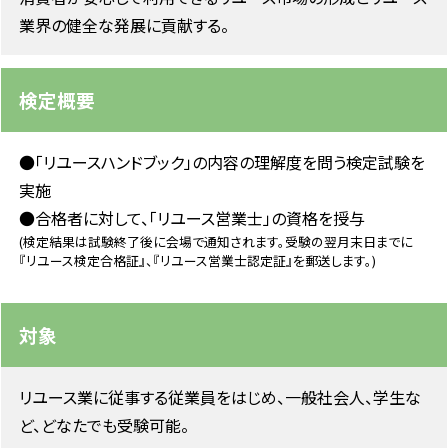
業界の健全な発展に貢献する。
検定概要
●「リユースハンドブック」の内容の理解度を問う検定試験を
実施
●合格者に対して、「リユース営業士」の資格を授与
(検定結果は試験終了後に会場で通知されます。受験の翌月末日までに
『リユース検定合格証』、『リユース営業士認定証』を郵送します。)
対象
リユース業に従事する従業員をはじめ、一般社会人、学生な
ど、どなたでも受験可能。