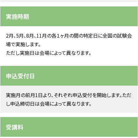
実施時期
2月、5月、8月、11月の各１ヶ月の間の特定日に全国の試験会
場で実施します。
ただし実施日は会場によって異なります。
申込受付日
実施月の前月1日より、それぞれ申込受付を開始します。ただ
し申込締切日は会場によって異なります。
受講料