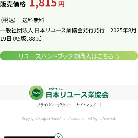
1,815
販売価格
円
（税込） 送料無料
一般社団法人 日本リユース業協会発行発行 2025年8月
19日（A5版、88p.）
リユースハンドブックの購入はこちら
プライバシーポリシー
サイトマップ
Copyright© Japan Reuse Affairs Association. All Rights Reserved.