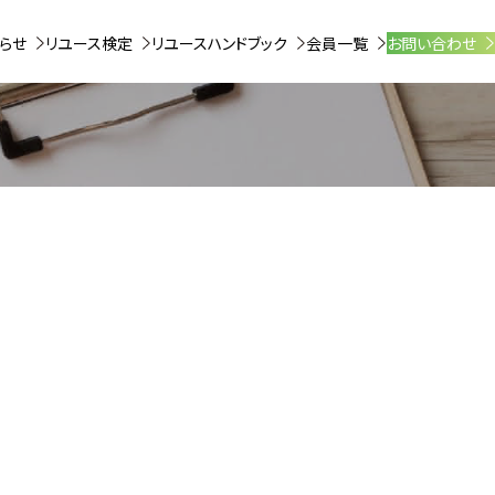
らせ
リユース検定
リユースハンドブック
会員一覧
お問い合わせ