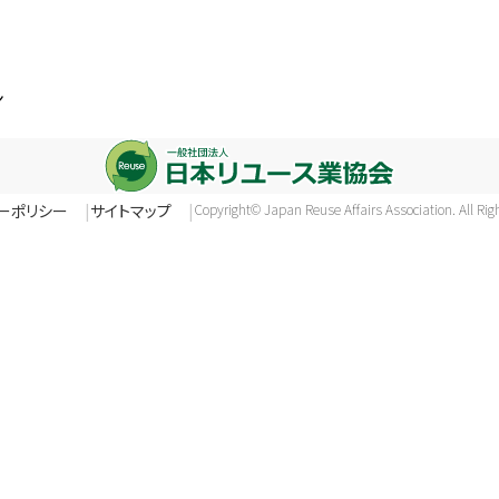
ン
ーポリシー
サイトマップ
Copyright© Japan Reuse Affairs Association. All Rig