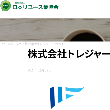
Top
お知らせ
株式会社トレジャー・ファクトリー
株式会社トレジャー
2025年11月12日