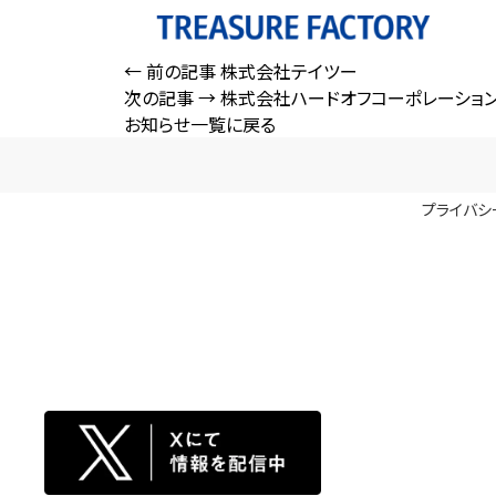
← 前の記事
株式会社テイツー
次の記事 →
株式会社ハードオフコーポレーショ
お知らせ一覧に戻る
プライバシ