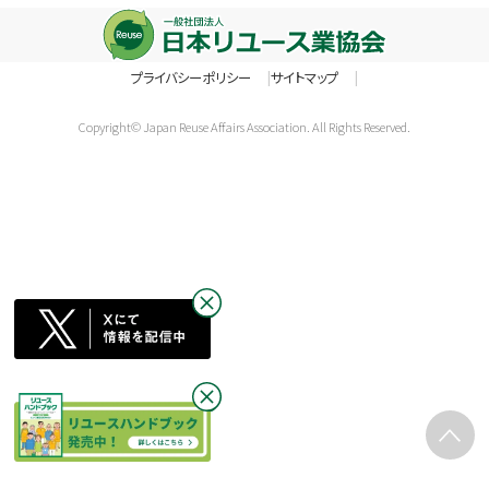
プライバシーポリシー
サイトマップ
Copyright© Japan Reuse Affairs Association. All Rights Reserved.