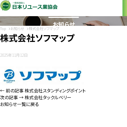
News
お知らせ
Top
お知らせ
株式会社ソフマップ
株式会社ソフマップ
2025年11月12日
← 前の記事
株式会社スタンディングポイント
次の記事 →
株式会社タックルベリー
お知らせ一覧に戻る